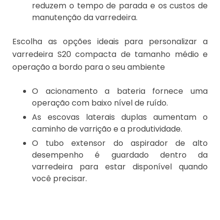
reduzem o tempo de parada e os custos de
manutenção da varredeira.
Escolha as opções ideais para personalizar a
varredeira S20 compacta de tamanho médio e
operação a bordo para o seu ambiente
O acionamento a bateria fornece uma
operação com baixo nível de ruído.
As escovas laterais duplas aumentam o
caminho de varrição e a produtividade.
O tubo extensor do aspirador de alto
desempenho é guardado dentro da
varredeira para estar disponível quando
você precisar.