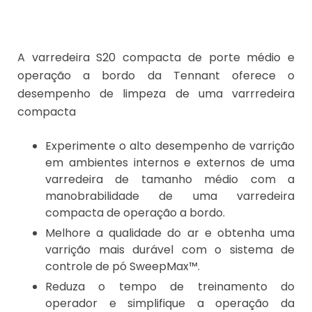
A varredeira S20 compacta de porte médio e
operação a bordo da Tennant oferece o
desempenho de limpeza de uma varrredeira
compacta
Experimente o alto desempenho de varrição
em ambientes internos e externos de uma
varredeira de tamanho médio com a
manobrabilidade de uma varredeira
compacta de operação a bordo.
Melhore a qualidade do ar e obtenha uma
varrição mais durável com o sistema de
controle de pó SweepMax™.
Reduza o tempo de treinamento do
operador e simplifique a operação da