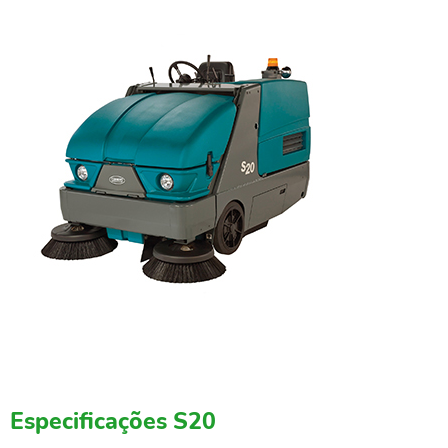
Especificações S20