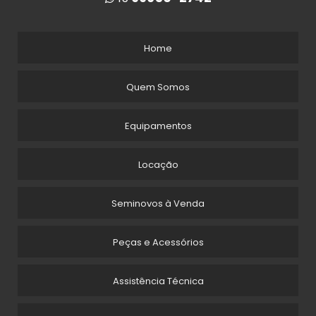
Home
Quem Somos
Equipamentos
Locação
Seminovos à Venda
Peças e Acessórios
Assistência Técnica