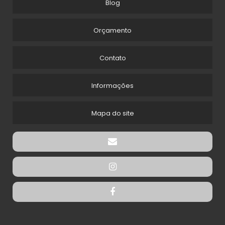
Blog
Orçamento
Contato
Informações
Mapa do site