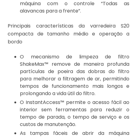
máquina com o controle “Todas as
alavancas para a frente”.
Principais características da varredeira S20
compacta de tamanho médio e operação a
bordo
O mecanismo de limpeza de filtro
ShakeMax™ remove de maneira profunda
partículas de poeira das dobras do filtro
para melhorar a filtragem de ar, permitindo
tempos de funcionamento mais longos e
prolongando a vida útil do filtro.
O InstantAccess™ permite o acesso fácil ao
interior sem ferramentas para reduzir o
tempo de parada, o tempo de serviço e os
custos de manutenção.
As tampas fáceis de abrir da máquina