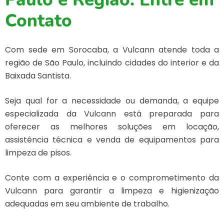
Contato
Com sede em Sorocaba, a Vulcann atende toda a
região de São Paulo, incluindo cidades do interior e da
Baixada Santista.
Seja qual for a necessidade ou demanda, a equipe
especializada da Vulcann está preparada para
oferecer as melhores soluções em locação,
assistência técnica e venda de equipamentos para
limpeza de pisos.
Conte com a experiência e o comprometimento da
Vulcann para garantir a limpeza e higienização
adequadas em seu ambiente de trabalho.