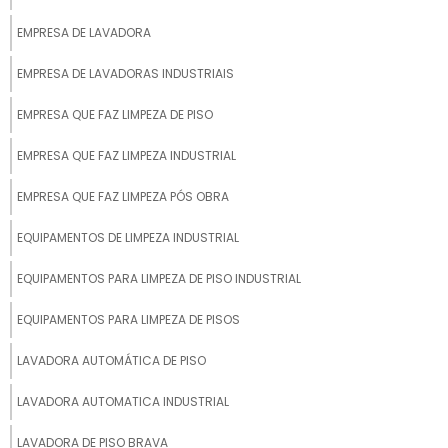
EMPRESA DE LAVADORA
EMPRESA DE LAVADORAS INDUSTRIAIS
EMPRESA QUE FAZ LIMPEZA DE PISO
EMPRESA QUE FAZ LIMPEZA INDUSTRIAL
EMPRESA QUE FAZ LIMPEZA PÓS OBRA
EQUIPAMENTOS DE LIMPEZA INDUSTRIAL
EQUIPAMENTOS PARA LIMPEZA DE PISO INDUSTRIAL
EQUIPAMENTOS PARA LIMPEZA DE PISOS
LAVADORA AUTOMÁTICA DE PISO
LAVADORA AUTOMATICA INDUSTRIAL
LAVADORA DE PISO BRAVA