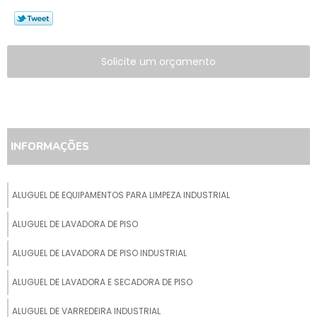
Solicite um orçamento
INFORMAÇÕES
ALUGUEL DE EQUIPAMENTOS PARA LIMPEZA INDUSTRIAL
ALUGUEL DE LAVADORA DE PISO
ALUGUEL DE LAVADORA DE PISO INDUSTRIAL
ALUGUEL DE LAVADORA E SECADORA DE PISO
ALUGUEL DE VARREDEIRA INDUSTRIAL