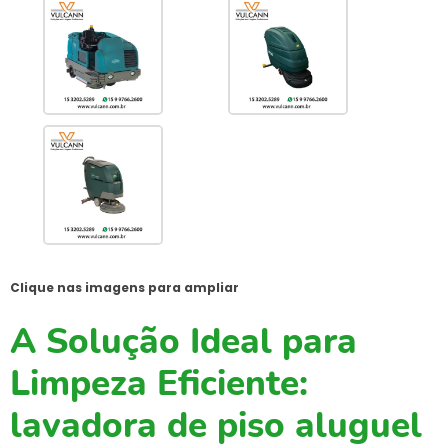
Clique nas imagens para ampliar
A Solução Ideal para
Limpeza Eficiente:
lavadora de piso aluguel