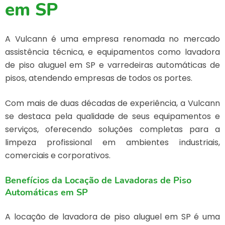
em SP
A Vulcann é uma empresa renomada no mercado
assistência técnica, e equipamentos como
lavadora
de piso aluguel em SP
e varredeiras automáticas de
pisos, atendendo empresas de todos os portes.
Com mais de duas décadas de experiência, a Vulcann
se destaca pela qualidade de seus equipamentos e
serviços, oferecendo soluções completas para a
limpeza profissional em ambientes industriais,
comerciais e corporativos.
Benefícios da Locação de Lavadoras de Piso
Automáticas em SP
A locação de
lavadora de piso aluguel em SP
é uma