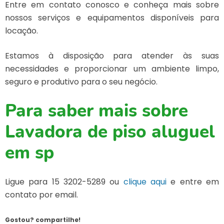
Entre em contato conosco e conheça mais sobre
nossos serviços e equipamentos disponíveis para
locação.
Estamos à disposição para atender às suas
necessidades e proporcionar um ambiente limpo,
seguro e produtivo para o seu negócio.
Para saber mais sobre
Lavadora de piso aluguel
em sp
Ligue para
15 3202-5289
ou
clique aqui
e entre em
contato por email.
Gostou? compartilhe!