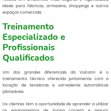
ideais para fábricas, armazéns, shoppings e outros
espaços comerciais.
Treinamento
Especializado e
Profissionais
Qualificados
Um dos grandes diferenciais da Vulcann é o
treinamento técnico oferecido juntamente com a
locação de lavadoras e varredeiras automáticas
piloteáveis.
Os clientes têm a oportunidade de aprender a utilizar
os equipamentos de forma correta e segura,