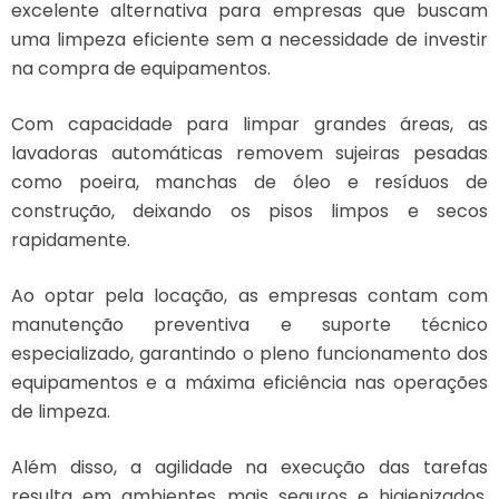
excelente alternativa para empresas que buscam
uma limpeza eficiente sem a necessidade de investir
na compra de equipamentos.
Com capacidade para limpar grandes áreas, as
lavadoras automáticas removem sujeiras pesadas
como poeira, manchas de óleo e resíduos de
construção, deixando os pisos limpos e secos
rapidamente.
Ao optar pela locação, as empresas contam com
manutenção preventiva e suporte técnico
especializado, garantindo o pleno funcionamento dos
equipamentos e a máxima eficiência nas operações
de limpeza.
Além disso, a agilidade na execução das tarefas
resulta em ambientes mais seguros e higienizados,