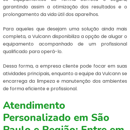
garantindo assim a otimização dos resultados e o
prolongamento da vida útil dos aparelhos.
Para aqueles que desejam uma solução ainda mais
completa, a Vulcann disponibiliza a opção de alugar o
equipamento acompanhado de um profissional
qualificado para operá-lo.
Dessa forma, a empresa cliente pode focar em suas
atividades principais, enquanto a equipe da Vulcann se
encarrega da limpeza e manutenção dos ambientes
de forma eficiente e profissional.
Atendimento
Personalizado em São
Paulo e Região: Entre em