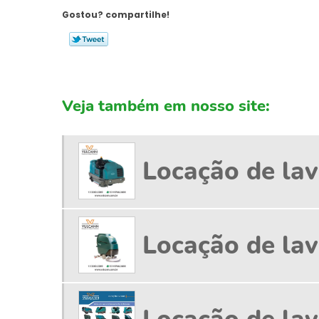
Gostou? compartilhe!
Veja também em nosso site:
Locação de lav
Locação de lav