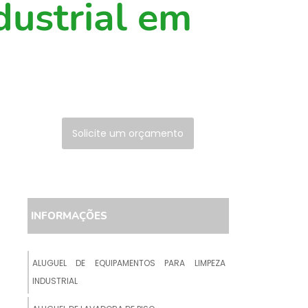
dustrial em
Solicite um orçamento
INFORMAÇÕES
ALUGUEL DE EQUIPAMENTOS PARA LIMPEZA
INDUSTRIAL