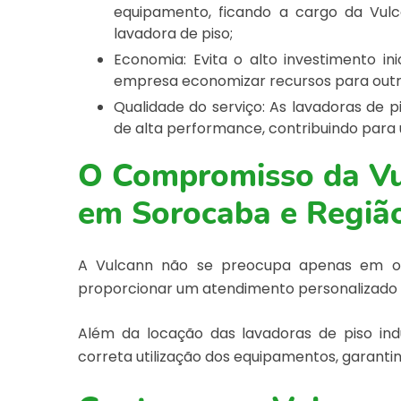
equipamento, ficando a cargo da Vulc
lavadora de piso;
Economia: Evita o alto investimento i
empresa economizar recursos para outr
Qualidade do serviço: As lavadoras de p
de alta performance, contribuindo para 
O Compromisso da Vu
em Sorocaba e Regiã
A Vulcann não se preocupa apenas em o
proporcionar um atendimento personalizado e
Além da locação das lavadoras de piso ind
correta utilização dos equipamentos, garantin