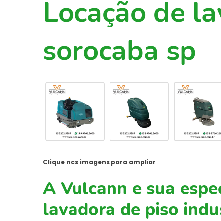
Locação de la
sorocaba sp
Clique nas imagens para ampliar
A Vulcann e sua espe
lavadora de piso indu