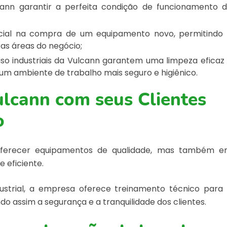
ann garantir a perfeita condição de funcionamento 
nicial na compra de um equipamento novo, permitindo
as áreas do negócio;
iso industriais da Vulcann garantem uma limpeza eficaz
um ambiente de trabalho mais seguro e higiênico.
lcann com seus Clientes
o
ferecer equipamentos de qualidade, mas também 
 eficiente.
ustrial, a empresa oferece treinamento técnico para
do assim a segurança e a tranquilidade dos clientes.