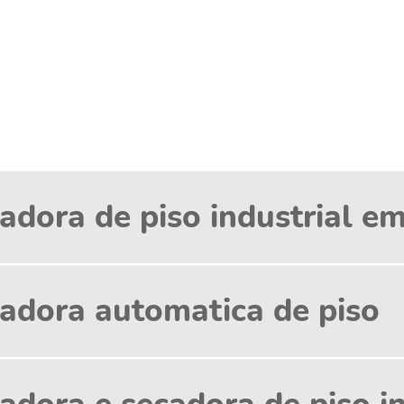
adora de piso industrial e
adora automatica de piso