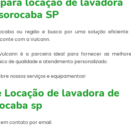
para locação de lavadora
 sorocaba SP
ocaba ou região e busca por uma solução eficiente
 conte com a Vulcann.
ulcann é a parceira ideal para fornecer as melhor
nico de qualidade e atendimento personalizado.
bre nossos serviços e equipamentos!
e Locação de lavadora de
rocaba sp
 em contato por email.