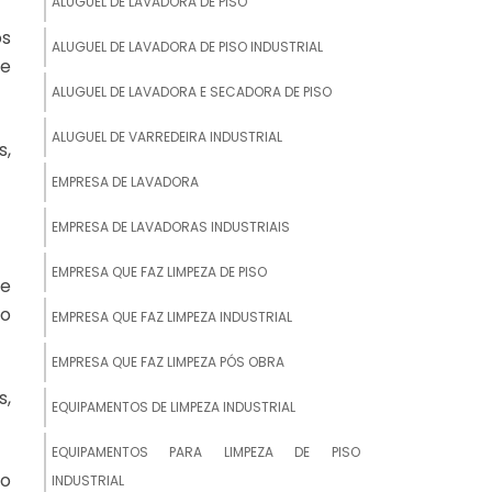
ALUGUEL DE LAVADORA DE PISO
os
ALUGUEL DE LAVADORA DE PISO INDUSTRIAL
 e
ALUGUEL DE LAVADORA E SECADORA DE PISO
ALUGUEL DE VARREDEIRA INDUSTRIAL
s,
EMPRESA DE LAVADORA
EMPRESA DE LAVADORAS INDUSTRIAIS
EMPRESA QUE FAZ LIMPEZA DE PISO
ue
do
EMPRESA QUE FAZ LIMPEZA INDUSTRIAL
EMPRESA QUE FAZ LIMPEZA PÓS OBRA
s,
EQUIPAMENTOS DE LIMPEZA INDUSTRIAL
EQUIPAMENTOS PARA LIMPEZA DE PISO
do
INDUSTRIAL