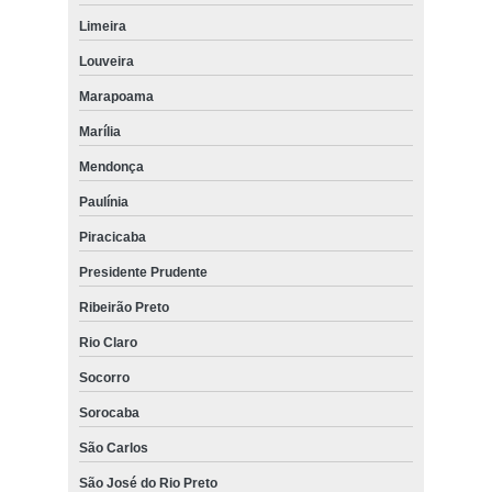
Limeira
Louveira
Marapoama
Marília
Mendonça
Paulínia
Piracicaba
Presidente Prudente
Ribeirão Preto
Rio Claro
Socorro
Sorocaba
São Carlos
São José do Rio Preto